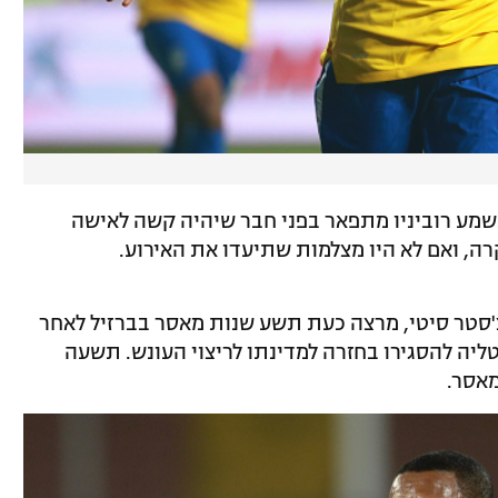
נשמע רוביניו מתפאר בפני חבר שיהיה קשה לאישה
רה, ואם לא היו מצלמות שתיעדו את האירוע.
נצ'סטר סיטי, מרצה כעת תשע שנות מאסר בברזיל לאחר
יה להסגירו בחזרה למדינתו לריצוי העונש. תשעה