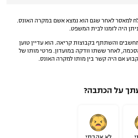
לח למאסר לאחר שגם הוא נמצא אשם במקרה האונס.
ניתן היה לזמנו לבית המשפט.
 מחשבים והשתתף בקבוצות קריאה. הוא עדיין טוען
הסכמה, לאחר ששתו וודקה במועדון. פרטי מותו של
לקבוע אם היה קשר בין מותו למקרה האונס.
תך על הכתבה?
י
לא אהבתי