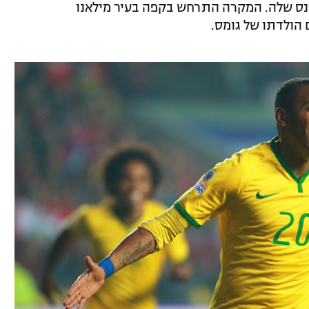
ונס שלה. המקרה התרחש בקפה בעיר מילאנו
ם הולדתו של גומס.