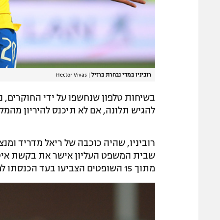
רוביניו במדי נבחרת ברזיל
|
Hector Vivas
בשיחות טלפון שנחשפו על ידי החוקרים, 
להגיש תלונה, אם לא תיכנס להיריון מהמק
רוביניו, שהיה כוכבה של ריאל מדריד ומ
שבית המשפט העליון אישר את בקשת איטל
מתוך 15 השופטים הצביעו בעד הכנסתו למאסר.