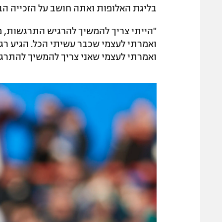
בליגת האלופות ואתה חושב על הזכייה הב
"הייתי צריך להמשיך להרגיש התרגשות, מש
ואמרתי לעצמי שכבר עשיתי הכל. הגיע רגע
ואמרתי לעצמי שאני צריך להמשיך להתרגש