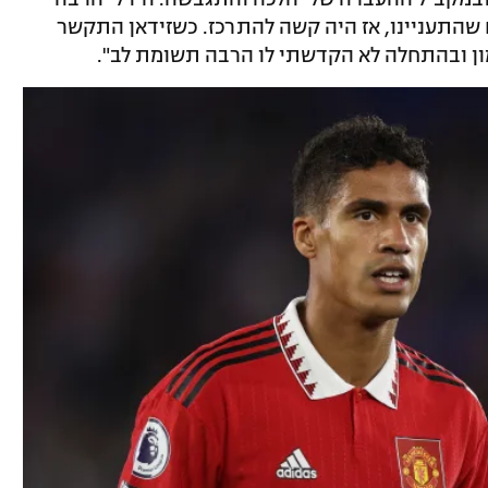
 שהתעניינו, אז היה קשה להתרכז. כשזידאן התקשר
אימון ובהתחלה לא הקדשתי לו הרבה תשומת לב".