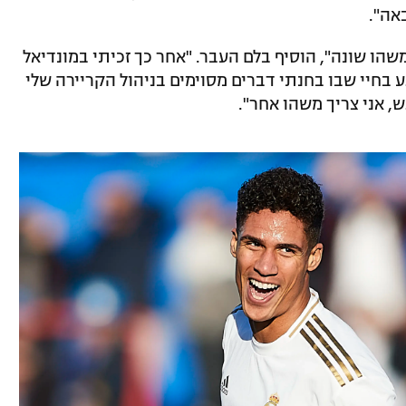
אה".
הו שונה", הוסיף בלם העבר. "אחר כך זכיתי במונדיאל
 בחיי שבו בחנתי דברים מסוימים בניהול הקריירה שלי
, אני צריך משהו אחר".