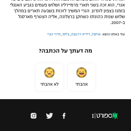
אנרי, הוא זכה בשני תארי פרמיירליג ושלוש פעמים בגביע האנגלי
בזמנו בצפון לונדון. הנרי המשיך לזכות בשבעה תארים במהלך
שלוש שנות כהונתו כשחקן ברצלונה, אליה הצטרף מארסנל
ב-2007.
עוד באותו נושא:
ארסנל
,
דידייה דרוגבה
,
צ'לסי
,
תיירי הנרי
מה דעתך על הכתבה?
אהבתי
לא אהבתי