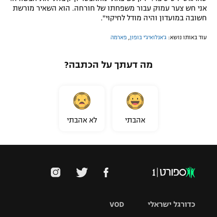
אני חש צער עמוק עבור משפחתו של חורחה. הוא השאיר מורשת
חשובה במועדון והיה מודל לחיקוי".
עוד באותו נושא:
ג'אנלואיג'י בופון
,
פארמה
מה דעתך על הכתבה?
אהבתי
לא אהבתי
כדורגל ישראלי
VOD