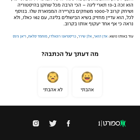
הוא זכה ב-13 תארי ליגה – הכי הרבה מכל שחקן בהיסטוריה
ושיחק קרוב ל-1000 משחקים בקריירה המפוארת שלו. בנוסף
לכל, הוא עדיין מחזיק בשיא הבישולים בליגה, עם 162 כאלו, ולא
נראה כי אף אחד יעקוף אותו בקרוב.
עוד באותו נושא:
אדן הזאר
,
אלן שירר
,
כריסטיאנו רונאלדו
,
מוחמד סלאח
,
ריאן גיגס
מה דעתך על הכתבה?
אהבתי
לא אהבתי