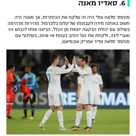
6. סאדיו מאנה
מוחמד סלאח אולי היה זה שלקח את הכותרות, אך מאנה היה
חשוב באותה מידה לקבוצתו של קלופ בליברפול. מהירות מדהימה
בשילוב עם יכולת הבקעה יוצאת מן הכלל, הביאה אותו לכבוש 111
שערי ליגה, ולקחת את נעל הזהב בעונת 2018-19, בשיתוף עם
מוחמד סלאח ופייר אמריק אובמיאנג.