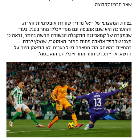
שאר חבריו לקבוצה.
בצוות המקצועי של ריאל מדריד שוררת אופטימיות זהירה,
וההערכה היא שגם אמבפה וגם מנדי ייכללו מחר בסגל. בעוד
שבמקרה של קמאבינגה התקבלה הבשורה הקשה ביותר, נראה כי
מצבו של דויד אלאבה פחות חמור. האוסטרי, שנאלץ לרדת
במחצית במשחק מול חטאפה בשל כאבים, לא התאמן היום על
הדשא, אך ייתכן שיחזור מחר וייכלל גם הוא בסגל.