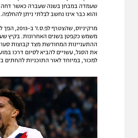
שעמדה במבחן בשנה שעברה כאשר דחה הצ
והוא כבר אינו נחשב לבלתי ניתן להחלפה.
מרקיניוס, 
משמש כקפטן בשנים האחרונות. בקיץ שעב
ההתעניינות המחודשת מצד קבוצות סעודי
את הסגל, עשויים להביא לסיום דרכו במועדו
למכור, במיוחד לאור התוכניות להחתים ב