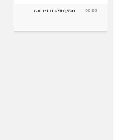
00:00
מגזין טניס גברים 6.8