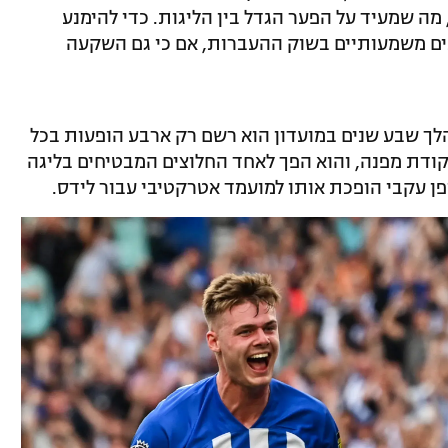
מה שמעיד על הפער הגדל בין הליגות. כדי להימנע
ים משמעותיים בשוק ההעברות, אם כי גם השקעה
 לטוטנהאם ב-2017, אך במהלך שבע שנים במועדון הוא רשם רק ארבע הופעות בכל
ודת מפנה, והוא הפך לאחד החלוצים המבטיחים בליגה
פן עקבי הופכת אותו למועמד אטרקטיבי עבור לידס.