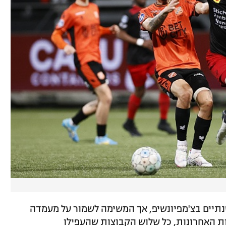
נתיים בצ'מפיונשיפ, אך המשימה לשמור על מעמדה
ת האחרונות, כל שלוש הקבוצות שהעפילו