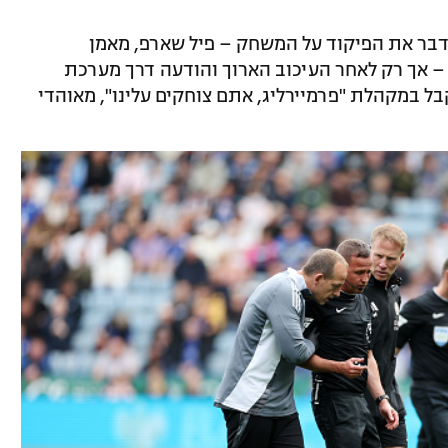
דבר את הפיקוד על המשחק – פיל שארפ, מאמן
– אך רק לאחר העיכוב הארוך והודעה דרך מערכת
 במקהלת "פרמיירליג, אתם צוחקים עלינו", מאוהדי