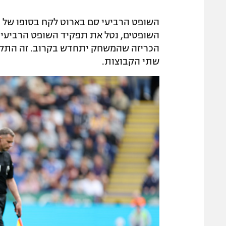
השופט הרביעי סם בארוט לקח בסופו של 
השופטים, נטל את תפקיד השופט הרביעי 
הכריזה שהמשחק יתחדש בקרוב. זה התקבל
שתי הקבוצות.