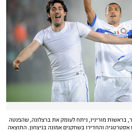
, בראשות מוריניו, ניתח לעומק את ברצלונה, שהפנטה
ו אסטרטגיה והחדירו בשחקנים אמונה בניצחון. התוצאה