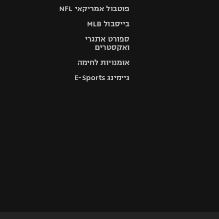
פוטבול אמריקאי NFL
בייסבול MLB
ספורט אתגרי
ואקסטרים
אומנויות לחימה
גיימינג E-Sports