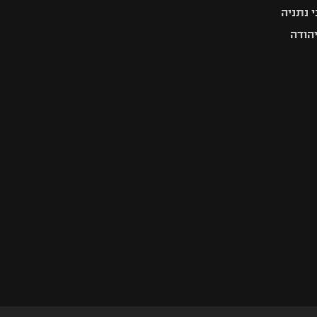
 נתניה
יהודה