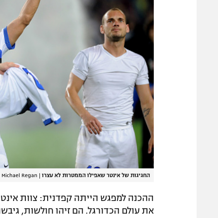
החגיגות של אינטר שאפילו הממטרות לא עצרו
|
Michael Regan
ההכנה למפגש הייתה קפדנית: צוות אינטר
את עולם הכדורגל. הם זיהו חולשות, גיבש