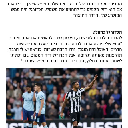
מסביב למעקה בחדר שלי ולבקר את שלט הפלייסטיישן כדי לראות
אם הוא חזק מספיק כדי להחזיק את משקלי. הכדורגל היה ממש
המושיע שלי, הדרך החוצה".
הכדורגל כמפלט
למרות הילדות הלא יציבה, ווילסון סירב להאשים את אמו, ואמר:
"אמא שלי גידלה אותנו לבדה, כולנו בבית מועצה עם שלושה
חדרים. האוכל היה מוגבל, והיו הרבה סערות. כנראה יש לי הרבה
תוקפנות מאותה תקופה, אבל הכדורגל היה המקום שבו יכולתי
לשחרר אותה כחלוץ, וזה היה בסדר. זה היה ממש שחרור".