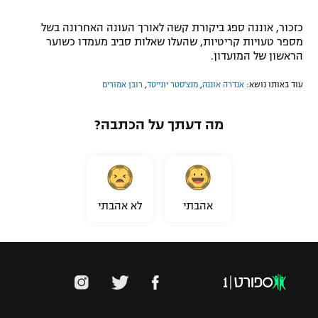
כזכור, אוננה ספג ביקורת קשה לאורך העונה האחרונה בשל
מספר טעויות קריטיות, שהעלו שאלות סביב מעמדו כשוער
הראשון של המועדון.
עוד באותו נושא:
אנדרה אוננה
,
מנצ'סטר יונייטד
,
רובן אמורים
מה דעתך על הכתבה?
אהבתי
לא אהבתי