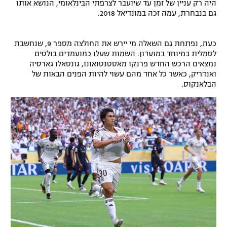
היה רק עניין של זמן עד שיועבר לצרפתי הבינלאומי, הנושא אותו
גם בנבחרת, עמה זכה במונדיאל 2018.
כעת, נפתחת גם השאלה מי יירש את החולצה מספר 9, שנחשבת
לסמלית במיוחד במועדון. השמות שעלו כמועמדים בולטים
נמצאים הרכש החדש פרנקו מאסטנטואונו, גונסאלו גארסיה
ואנדריק, כאשר כל אחד מהם עשוי להיות הפנים הבאות של
הבלאנקוס.