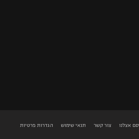
סם אצלנו
צור קשר
תנאי שימוש
הגדרות פרטיות