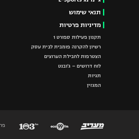
תנאי שימוש
מדיניות פרטיות
תקנון פעילות ספורט 1
רשיון להקרנה פומבית לבית עסק
הצטרפות לחבילת הערוצים
לוח דרושים – ג'ובנט
תגיות
המגזין
פר