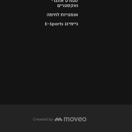
ספורט אתגרי
ואקסטרים
אומנויות לחימה
גיימינג E-Sports