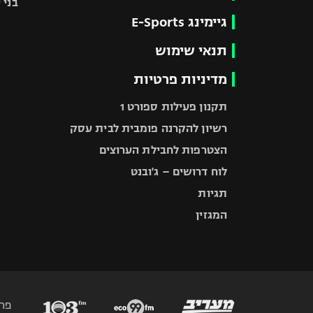
בני 
גיימינג E-Sports
תנאי שימוש
מדיניות פרטיות
תקנון פעילות ספורט 1
רשיון להקרנה פומבית לבית עסק
הצטרפות לחבילת הערוצים
לוח דרושים – ג'ובנט
תגיות
המגזין
פר