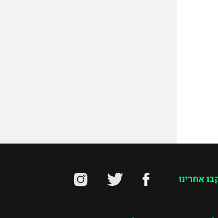
בו אחרינו