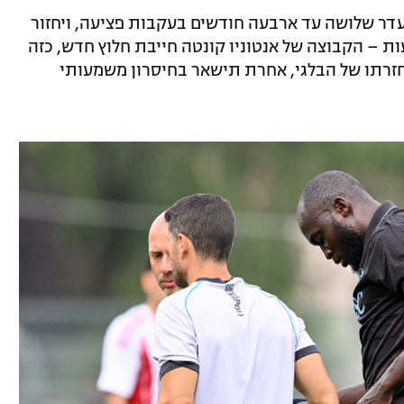
יעדר שלושה עד ארבעה חודשים בעקבות פציעה, ויחזור
ת – הקבוצה של אנטוניו קונטה חייבת חלוץ חדש, כזה
חזרתו של הבלגי, אחרת תישאר בחיסרון משמעותי