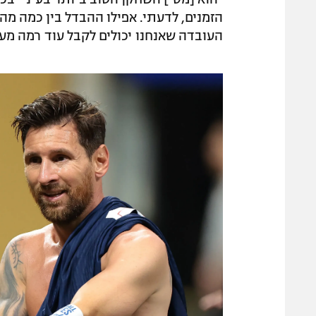
הזמנים, לדעתי. אפילו ההבדל בין כמה מהגד
העובדה שאנחנו יכולים לקבל עוד רמה מעלי