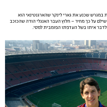
ות במגרש שכנע את גארי לינקר שהארגנטינאי הוא
שילם על כך מחיר – חלוץ העבר האנגלי הודה שהכוכב
 לדבר איתו בשל העדפתו הפומבית למסי.