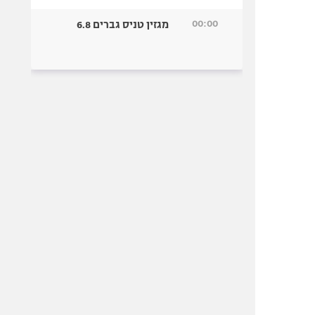
00:00
מגזין טניס גברים 6.8