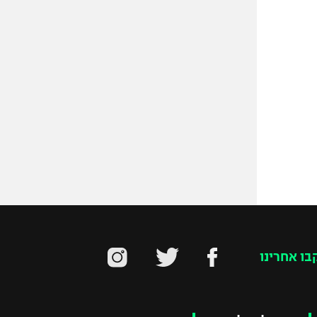
בו אחרינו