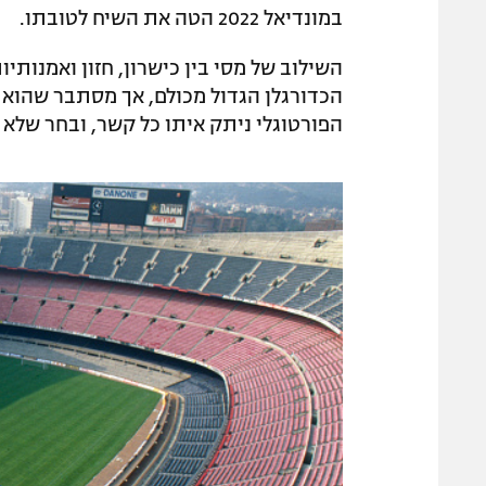
במונדיאל 2022 הטה את השיח לטובתו.
השילוב של מסי בין כישרון, חזון ואמנותי
הכדורגלן הגדול מכולם, אך מסתבר שהוא 
הפורטוגלי ניתק איתו כל קשר, ובחר שלא