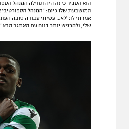
הוא הסביר כי זה היה תחילה המנהל הספור
המושבעת שלו כיום: "המנהל הספורטיבי אמר
אמרתי לו: 'לא… עשיתי עבודה טובה העונה
שלי, ולהרגיש יותר בנוח עם האתגר הבא'".