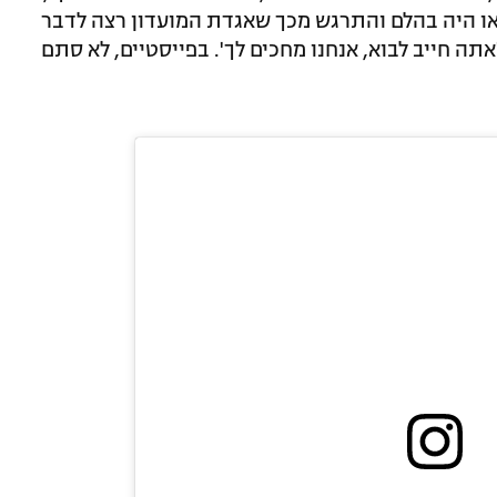
אאו היה בהלם והתרגש מכך שאגדת המועדון רצה לדבר
אתה חייב לבוא, אנחנו מחכים לך'. בפייסטיים, לא סתם