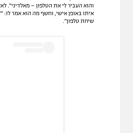
והוא העביר לי את הטלפון – מאלדיני". ל
איתו באופן אישי, וחשף מה הוא אמר לו: "'
שיחת טלפון".