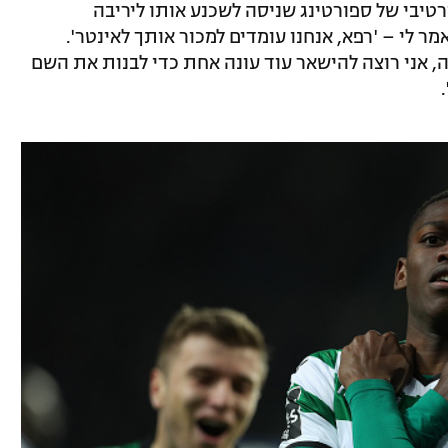
טיבי של ספורטינג שניסה לשכנע אותו ליריבה
 לי – 'רפא, אנחנו עומדים למכור אותך לאינטר'.
, אני רוצה להישאר עוד עונה אחת כדי לבנות את השם