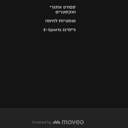
ספורט אתגרי
ואקסטרים
אומנויות לחימה
גיימינג E-Sports