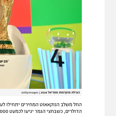
הגרלת מוקדמות מונדיאל 2026
|
GettyImages
הדולרים, כשבחצי הגמר יגיעו לכמעט 3,000 דולר.