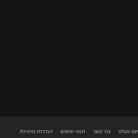
סם אצלנו
צור קשר
תנאי שימוש
הגדרות פרטיות