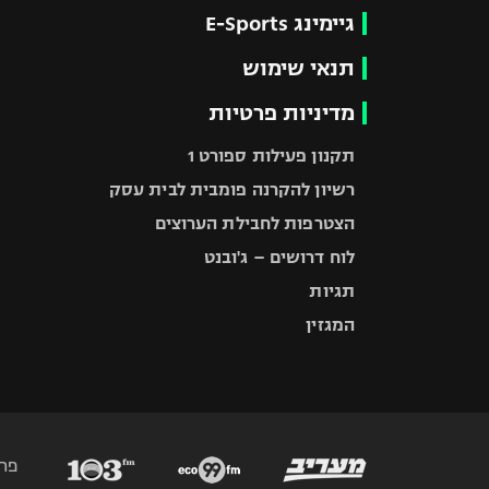
גיימינג E-Sports
תנאי שימוש
מדיניות פרטיות
תקנון פעילות ספורט 1
רשיון להקרנה פומבית לבית עסק
הצטרפות לחבילת הערוצים
לוח דרושים – ג'ובנט
תגיות
המגזין
פר