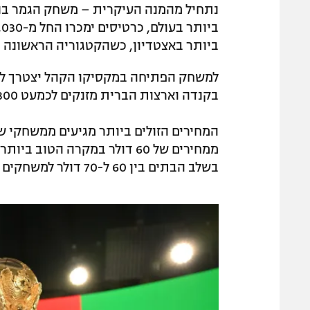
נתחיל מהמנה העיקרית – משחק הגמר בניו
ביותר באצטדיון, כשהקטגוריה הראשונה והקרוב
בקנדה וארצות הברית מזנקים לכמעט 2,800 דולר.
המחירים הזולים ביותר מגיעים ממשחקי ש
ממחירים של 60 דולר במקרה הט
בשלב הבתים בין 60 ל-70 דולר למשחקים פחות מובחרים.