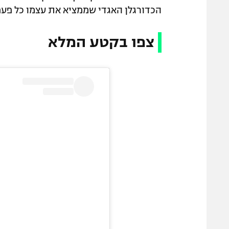
הכדורגלן האגדי שממציא את עצמו כל פע
צפו בקטע המלא