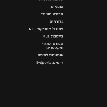
אופניים
ספורט מוטורי
כדורמים
פוטבול אמריקאי NFL
בייסבול MLB
ספורט אתגרי
ואקסטרים
אומנויות לחימה
גיימינג E-Sports