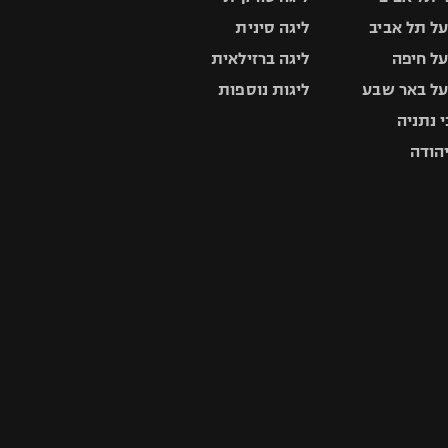
ל תל אביב
ליגה סינית
ל חיפה
ליגה ברזילאית
ל באר שבע
ליגות נוספות
 נתניה
יהודה