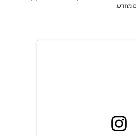
ם מחדש.