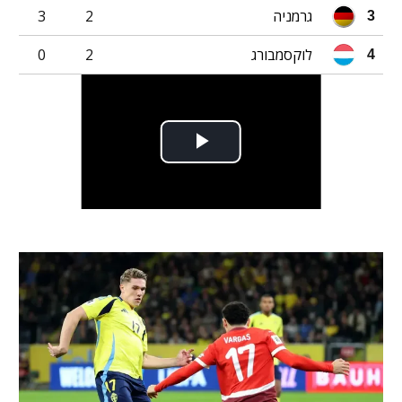
גרמניה
2
3
3
לוקסמבורג
2
0
4