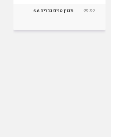
00:00
מגזין טניס גברים 6.8