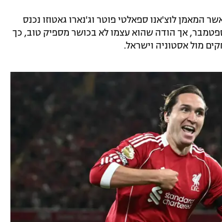
ר המאמן לוצ'אנו ספאלטי פוטר וג'נארו גאטוזו נכנס
פטמבר, אך הודה שהוא עצמו לא בכושר מספיק טוב, כך
ם מול אסטוניה וישראל.