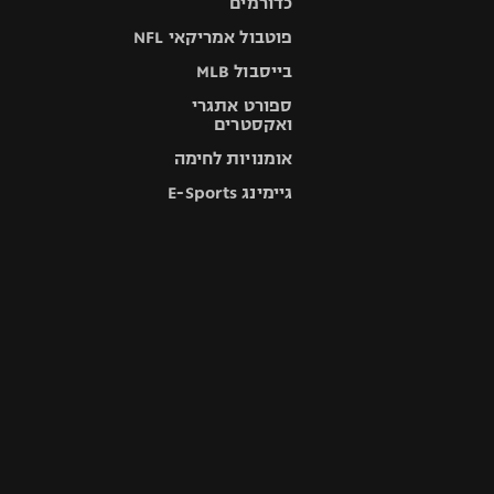
כדורמים
פוטבול אמריקאי NFL
בייסבול MLB
ספורט אתגרי
ואקסטרים
אומנויות לחימה
גיימינג E-Sports