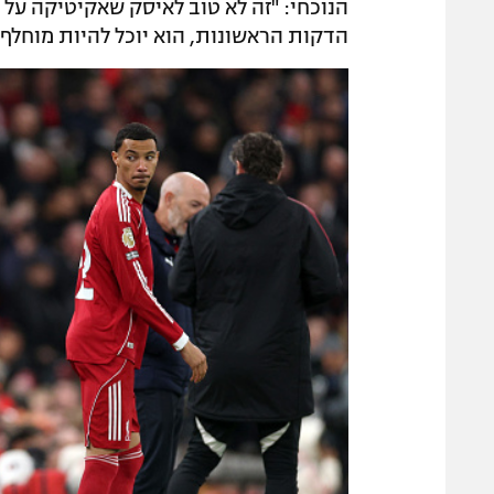
הדקות הראשונות, הוא יוכל להיות מוחלף"