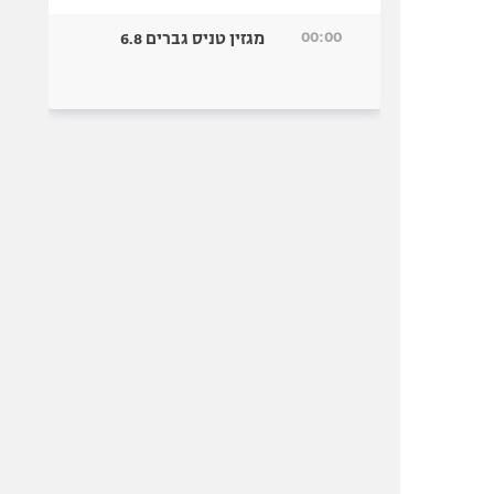
00:00
מגזין טניס גברים 6.8