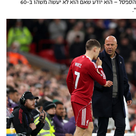
הנוכחי: "זה לא טוב לאיסק שאקיטיקה על הספסל – הוא יודע שאם הוא לא יעשה משהו ב-60
.