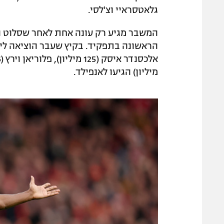
גלאטסראיי וצ'לסי.
המשבר מגיע רק עונה אחת לאחר שסלוט הו
מיליון) הגיעו לאנפילד.