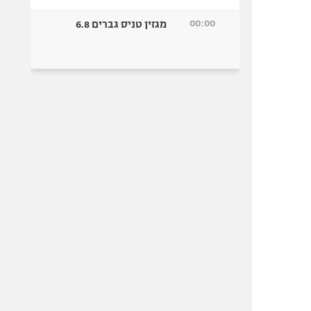
00:00
מגזין טניס גברים 6.8