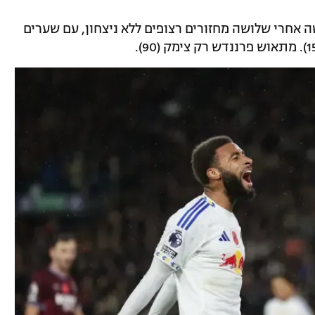
אחרי שלושה מחזורים רצופים ללא ניצחון, עם שערים