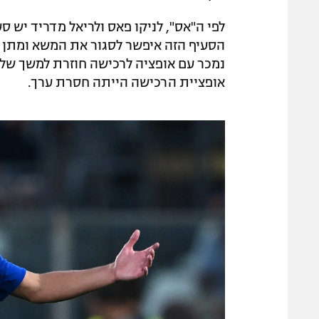
לפי ה"אס", לניקו פאס ולריאל מדריד יש 
הסעיף הזה איפשר לסגור את המשא ומתן ב
נמכר עם אופציה לרכישה חוזרת למשך שלוש
אופציית הרכישה הייתה חסרת ערך.