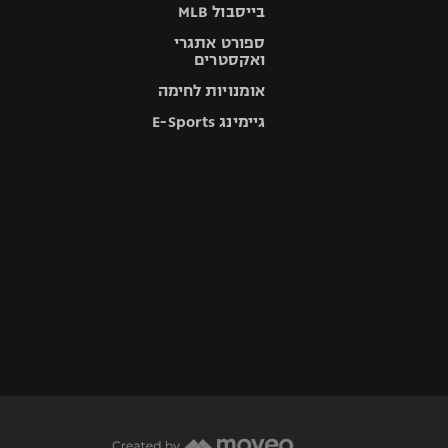
בייסבול MLB
ספורט אתגרי
ואקסטרים
אומנויות לחימה
גיימינג E-Sports