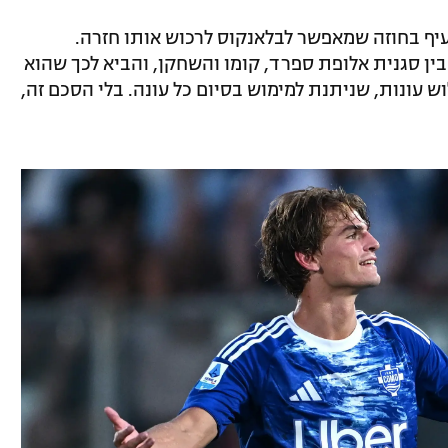
סעיף בחוזה שמאפשר לבלאנקוס לרכוש אותו חזרה.
ין סגנית אלופת ספרד, קומו והשחקן, והביא לכך שהוא
 עונות, שניתנת למימוש בסיום כל עונה. בלי הסכם זה,