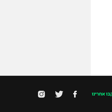
בו אחרינו