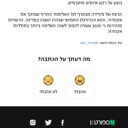
בוצע על רקע איומים מוקדמים.
הרצח של פיניידה מצטרף לגל האלימות החריף שפוקד את
אקוודור, והוא הכדורגלן החמישי שנהרג השנה במדינה. הרשויות
מזהירות כי 2025 עשויה להפוך לשנה האלימה ביותר בתולדות
אקוודור.
עוד באותו נושא:
אקוודור
,
רצח
מה דעתך על הכתבה?
אהבתי
לא אהבתי