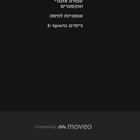
ספורט אתגרי
ואקסטרים
אומנויות לחימה
גיימינג E-Sports