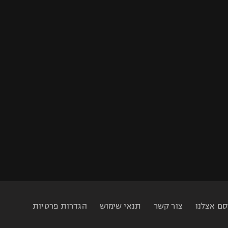
סם אצלנו
צור קשר
תנאי שימוש
הגדרות פרטיות