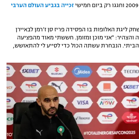
זכייה בגביע העולם הערבי
 ליגת האלופות בו הפסידה פריז סן ז'רמן לבאיירן
 והצהיר: "אני מוכן ומזומן. חששתי מאוד מהפציעה
 הביתי. הנבחרת עשתה הכול כדי לסייע לי להתאושש,