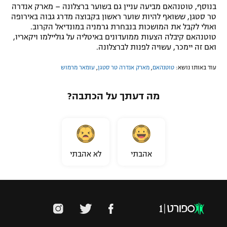
בנוסף, טוטנהאם מביעה עניין גם בשוער ברצלונה – מארק אנדרה
טר סטגן, ששואף להיות שוער ראשון בקבוצה מדרג גבוה באירופה
ואולי לקבל את המושכות בנבחרת גרמניה במונדיאל הקרוב.
טוטנהאם קיבלה הצעות ממועדונים באיטליה על גוליילמו ויקאריו,
ואם זה יימכר, עשויה לפנות לברצלונה.
עוד באותו נושא:
טוטנהאם
,
מארק אנדרה טר סטגן
,
עומאר מרמוש
מה דעתך על הכתבה?
אהבתי
לא אהבתי