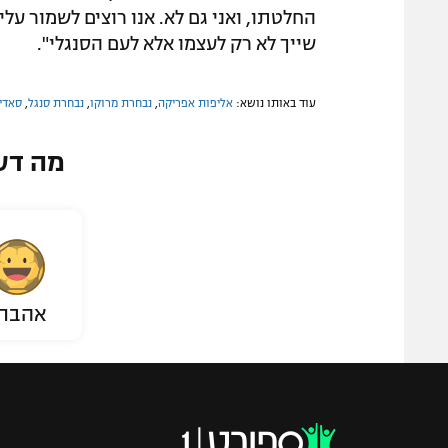
החלטתו, ואני גם לא. אנו רוצים לשמור על
שייך לא רק לעצמו אלא לעם הסנגלי".
עוד באותו נושא:
אליפות אפריקה
,
נבחרת מרוקו
,
נבחרת סנגל
,
סאדי
מה דע
אהבת