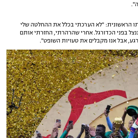
".
תו הראשונית: "לא הערכתי בכלל את ההחלטה שלי
נצל בפני הכדורגל. אחרי שהרהרתי, החזרתי אותם
גע, אבל אנו מקבלים את טעויות השופט".