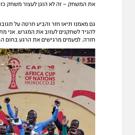
את המשחק – זה לא הוגן לעצור משחק כזה
גם מאמנו תיאו חזר והביע חרטה על תגוב
להגיד לשחקנים לעזוב את המגרש. אני מת
חזרה. לפעמים מרגישים את הרגע בחום הר