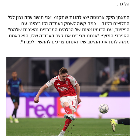
הליגה.
המאמן מיקל ארטטה יצא להגנת שחקנו: "אני חושב שזה נכון לכל
החלוצים בליגה – כמה קשה לשחק בעמדה הזו בימינו. עם
הפיזיות, עם הדומיננטיות של הבלמים המרכזיים והאיכות שלהם".
הספרדי הוסיף: "אנחנו מכירים את קצב העבודה שלו, הוא באמת
מנסה לתת את המיטב שלו ואנחנו צריכים להמשיך לעבוד".