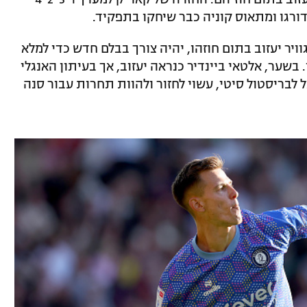
ורגו ומתאוס קוניה כבר שיחקו בתפקיד.
וויר יעזוב בתום חוזהו, יהיה צורך בבלם חדש כדי למלא
 בשער, אלטאי ביינדיר כנראה יעזוב, אך בעיתון האנגלי
 לבריסטול סיטי, עשוי לחזור ולהוות תחרות עבור סנה