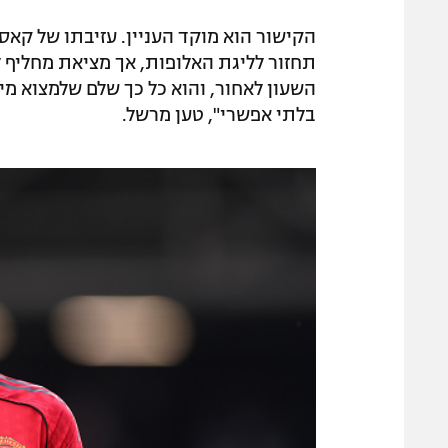
השעון לאחור, והוא כל כך שלם שלמצוא מי
בלתי אפשרי", טען מרשל.