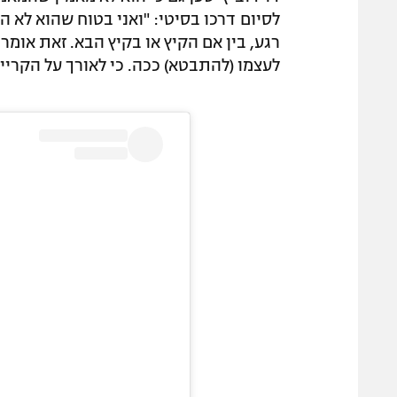
לסיום דרכו בסיטי: "ואני בטוח שהוא לא ה
רגע, בין אם הקיץ או בקיץ הבא. זאת אומ
לעצמו (להתבטא) ככה. כי לאורך על הקריי