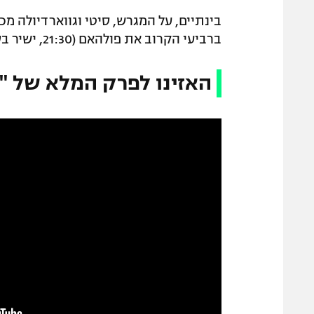
בינתיים, על המגרש, סיטי וגווארדיולה מ
ברביעי הקרוב את פולהאם (21:30, ישיר בספורט1).
האזינו לפרק המלא של "