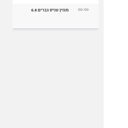
00:00
מגזין טניס גברים 6.8