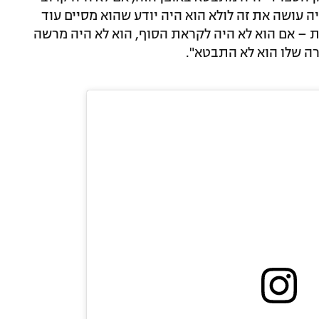
יה עושה את זה לולא הוא היה יודע שהוא מסיים עוד
רת – אם הוא לא היה לקראת הסוף, הוא לא היה מרשה
רה שלו הוא לא התבטא".