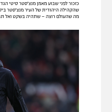
כזכור לפני שבוע מאמן מנצ'סטר סיטי הגד
שהקהילה היהודית של העיר מנצ'סטר ביקר
מה שהעולם רוצה – שתהיה בשקט ואל תגי