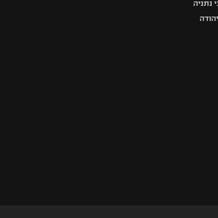
 נתניה
יהודה