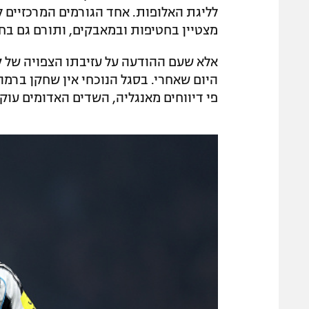
לליגת האלופות. אחד הגורמים המרכזיים 
מצטיין בחטיפות ובמאבקים, ותורם גם בח
אלא שעם ההודעה על עזיבתו הצפויה של ק
היום שאחרי. בסגל הנוכחי אין שחקן ברמה
פי דיווחים מאנגליה, השדים האדומים עוק