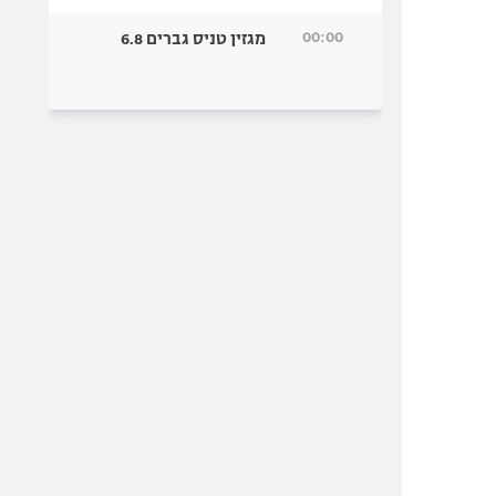
00:00
מגזין טניס גברים 6.8