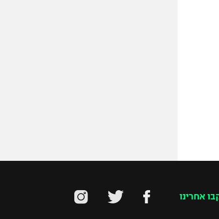
בו אחרינו