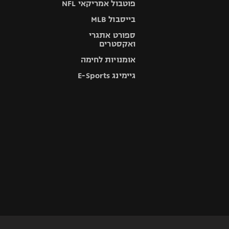
פוטבול אמריקאי NFL
בייסבול MLB
ספורט אתגרי
ואקסטרים
אומנויות לחימה
גיימינג E-Sports