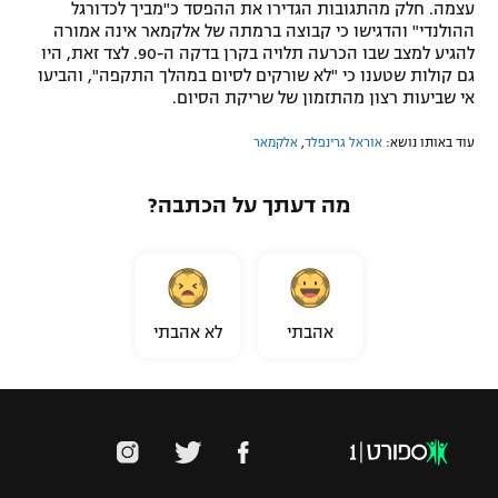
עצמה. חלק מהתגובות הגדירו את ההפסד כ"מביך לכדורגל
ההולנדי" והדגישו כי קבוצה ברמתה של אלקמאר אינה אמורה
להגיע למצב שבו הכרעה תלויה בקרן בדקה ה-90. לצד זאת, היו
גם קולות שטענו כי "לא שורקים לסיום במהלך התקפה", והביעו
אי שביעות רצון מהתזמון של שריקת הסיום.
עוד באותו נושא:
אוראל גרינפלד
,
אלקמאר
מה דעתך על הכתבה?
אהבתי
לא אהבתי