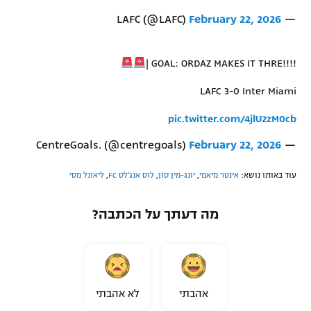
February 22, 2026
— LAFC (@LAFC)
| GOAL: ORDAZ MAKES IT THRE!!!!
LAFC 3-0 Inter Miami
pic.twitter.com/4jlU2zM0cb
February 22, 2026
— CentreGoals. (@centregoals)
עוד באותו נושא:
אינטר מיאמי
,
יונג-מין סון
,
לוס אנג'לס FC
,
ליאונל מסי
מה דעתך על הכתבה?
אהבתי
לא אהבתי