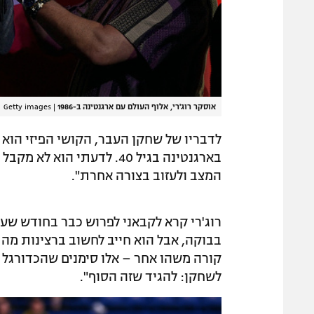
אוסקר רוג'רי, אלוף העולם עם ארגנטינה ב-1986
|
Getty images
לדבריו של שחקן העבר, הקושי הפיזי הוא 
בארגנטינה בגיל 40. לדעתי 
המצב ולעזוב בצורה אחרת".
רוג'רי קרא לקבאני לפרוש כבר בחודש שעב
בבוקה, אבל הוא חייב לחשוב ברצינות מה
קורה משהו אחר – אלו סימנים שהכדורגל 
לשחקן: להגיד שזה הסוף".