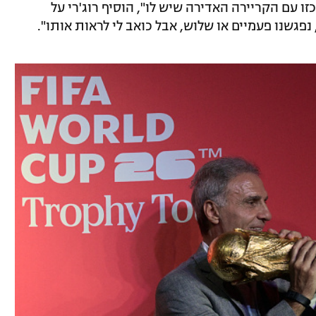
זו עם הקריירה האדירה שיש לו", הוסיף רוג'רי על