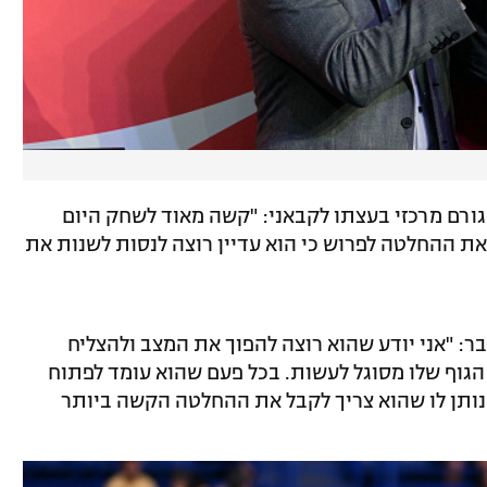
גורם מרכזי בעצתו לקבאני: "קשה מאוד לשחק היום
הוא לא מקבל את ההחלטה לפרוש כי הוא עדיין רוצה לנסות לשנות את
ר: "אני יודע שהוא רוצה להפוך את המצב ולהצליח
 הגוף שלו מסוגל לעשות. בכל פעם שהוא עומד לפתוח
נותן לו שהוא צריך לקבל את ההחלטה הקשה ביותר