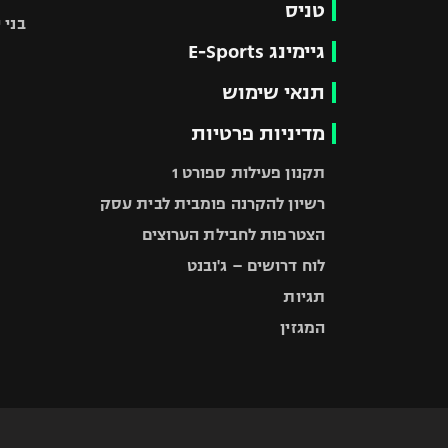
טניס
בני 
גיימינג E-Sports
תנאי שימוש
מדיניות פרטיות
תקנון פעילות ספורט 1
רשיון להקרנה פומבית לבית עסק
הצטרפות לחבילת הערוצים
לוח דרושים – ג'ובנט
תגיות
המגזין