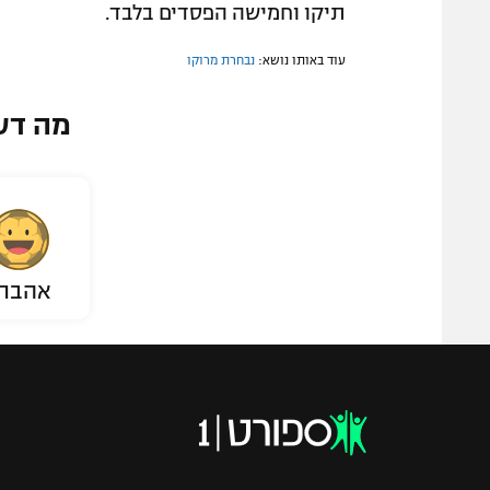
תיקו וחמישה הפסדים בלבד.
עוד באותו נושא:
נבחרת מרוקו
מה דע
אהבת