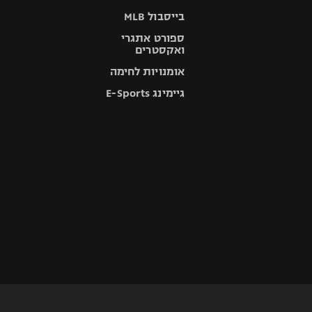
בייסבול MLB
ספורט אתגרי
ואקסטרים
אומנויות לחימה
גיימינג E-Sports