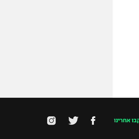
בו אחרינו