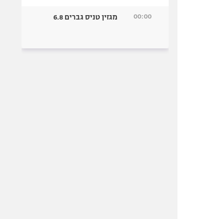
00:00
מגזין טניס גברים 6.8