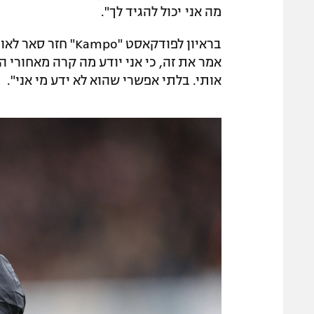
מה אני יכול להגיד לך".
בראיון לפודקאסט "
אמר את זה, כי אני יודע מה קרה מאחורי הג
אותי. בלתי אפשרי שהוא לא ידע מי אני".