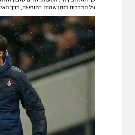
על הדברים בזמן שהיה בחופשה, דרך האי