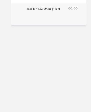
00:00
מגזין טניס גברים 6.8