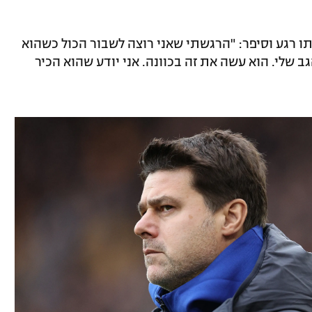
Kampo" חזר סאר לאותו רגע וסיפר: "הרגשתי שאני רוצה לשבור הכול כשהוא
ב שלי. הוא עשה את זה בכוונה. אני יודע שהוא הכיר