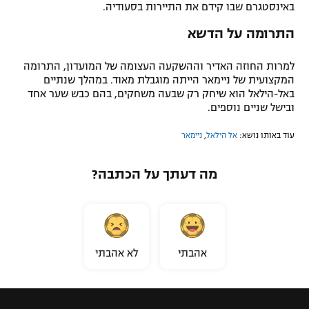
באינסטגרם שבו קידם את התיירות בסעודיה.
התרומה על הדשא
למרות החוזה האדיר וההשקעה העצומה של המועדון, התרומה
המקצועית של ניימאר הייתה מוגבלת מאוד. במהלך שנתיים
באל-הילאל הוא שיחק רק שבעה משחקים, בהם כבש שער אחד
ובישל שניים נוספים.
עוד באותו נושא:
אל הילאל
,
ניימאר
מה דעתך על הכתבה?
אהבתי
לא אהבתי