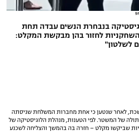
גיסטיקה בנבחרת הנשים עבדה תחת
שחקניות לחזור בהן מבקשת המקלט:
ם לשלטון"
שכת, לאחר שנטען כי אחת מחברות המשלחת שניסתה
ולה של המשטר. לפי הטענות, מנהלת הלוגיסטיקה של
ת שביקשו מקלט – חזרה בה בהמשך והצליחה לשכנע