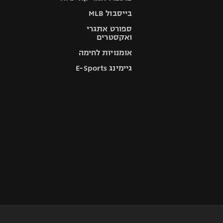
בייסבול MLB
ספורט אתגרי
ואקסטרים
אומנויות לחימה
גיימינג E-Sports