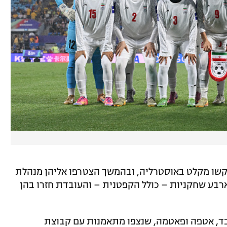
יקשו מקלט באוסטרליה, ובהמשך הצטרפו אליהן מנהלת
רבע שחקניות – כולל הקפטנית – והעובדת חזרו בהן
ד, אטפה ופאטמה, שנצפו מתאמנות עם קבוצת