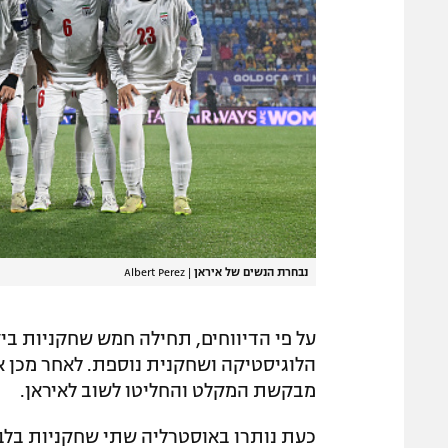
נבחרת הנשים של איראן
|
Albert Perez
על פי הדיווחים, תחילה חמש שחקניות ב
הלוגיסטיקה ושחקנית נוספת. לאחר מכן א
מבקשת המקלט והחליטו לשוב לאיראן.
כעת נותרו באוסטרליה שתי שחקניות בלב