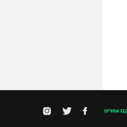
בו אחרינו