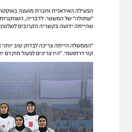
הפעילה האיראנית וחברת מועצה באוסטרל
"שתולה" של המשטר. לדבריה, השחקניות
שהייתה ידועה בקשריה הקרובים לשלטון.
"הממשלה הייתה צריכה לבדוק טוב יותר 
קורדרוסטמי. "היו צריכים לפעול מוקדם 