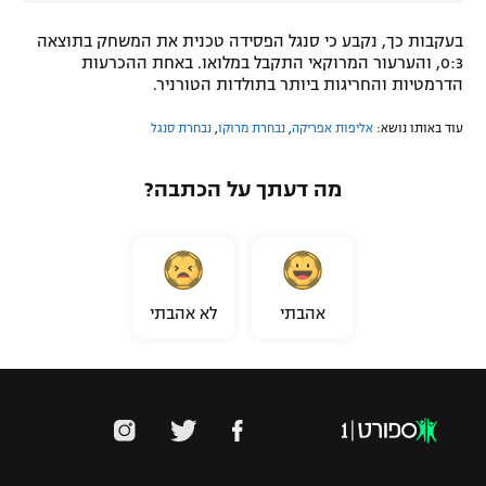
בעקבות כך, נקבע כי סנגל הפסידה טכנית את המשחק בתוצאה
0:3, והערעור המרוקאי התקבל במלואו. באחת ההכרעות
הדרמטיות והחריגות ביותר בתולדות הטורניר.
עוד באותו נושא:
אליפות אפריקה
,
נבחרת מרוקו
,
נבחרת סנגל
מה דעתך על הכתבה?
אהבתי
לא אהבתי