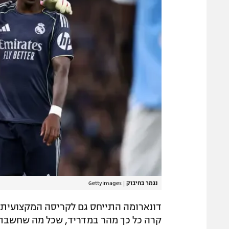
נגמר בחיבוק
|
GettyImages
קרה כל כך מהר במדריד, שכל מה שחשבתי ע