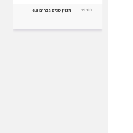
19:00
מגזין טניס גברים 6.8