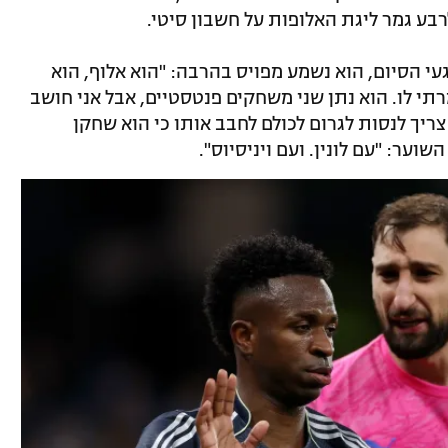
עי הסיום, הוא נשמע מפויס בהרבה: "הוא אלוף, הוא
רתי לו. הוא נתן שני משחקים פנטסטיים, אבל אני חושב
ריך לנסות לגרום לכולם לחבב אותו כי הוא שחקן
וער: "עם לונין. ועם ויניסיוס".