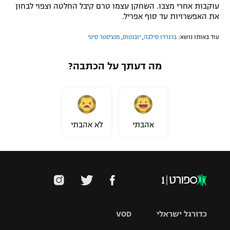
עוקבות אחרי מצבו. השחקן עצמו טרם קיבל החלטה וצפוי לבחון
את האפשרויות עד סוף אפריל.
עוד באותו נושא:
ברנרדו סילבה
,
יובנטוס
,
מנצ'סטר סיטי
מה דעתך על הכתבה?
אהבתי
לא אהבתי
כדורגל ישראלי
VOD