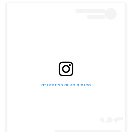
הצגת פוסט זה באינסטגרם