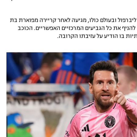
יברפול ובעולם כולו, מגיעה לאחר קריירה מפוארת בת
להניף את כל הגביעים המרכזיים האפשריים. הכוכב
ת בו הודיע על עזיבתו הקרובה.