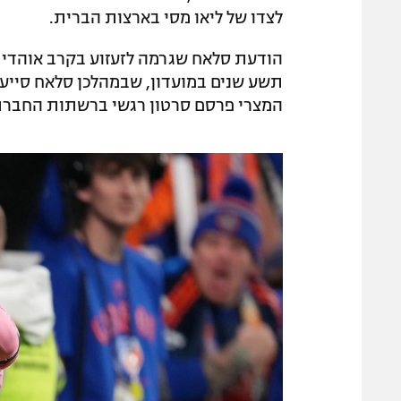
לצדו של ליאו מסי בארצות הברית.
הודעת סלאח שגרמה לזעזוע בקרב אוהדי ל
תשע שנים במועדון, שבמהלכן סלאח סייע 
המצרי פרסם סרטון רגשי ברשתות החברתיו