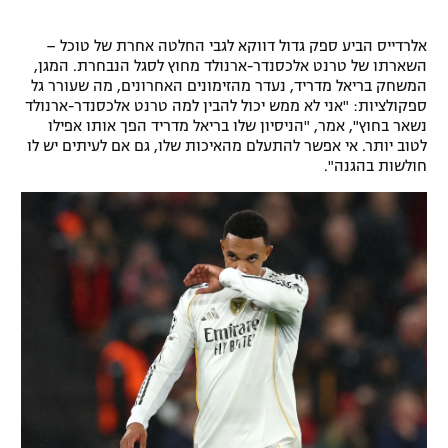
אלרדייס הביע ספק גדול דווקא לגבי החלטה אחרת של טוכל –
השארתו של טרנט אלכסנדר-ארנולד מחוץ לסגל הנבחרת. המגן,
המשחק בריאל מדריד, נעדר מהזימונים האחרונים, מה שעורר גל
ספקולציות: "אני לא ממש יכול להבין למה טרנט אלכסנדר-ארנולד
נשאר בחוץ", אמר, "הניסיון שלו בריאל מדריד הפך אותו אפילו
לטוב יותר. אי אפשר להתעלם מהאיכות שלו, גם אם לעיתים יש לו
חולשות בהגנה".