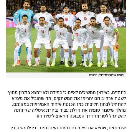
נבחרת איראן בכדורגל
|
רויטרס
בינתיים, באיראן ממשיכים לאיים כי במידה ולא יימצא פתרון מחוץ
לשטח ארה"ב הם יחרימו את המשחקים, מה שהוביל את פיפ"א
להתחיל לבחון חלופות כמו הכנסת איחוד האמירויות במקומם,
מהלך שיסגור סופית את הדלת עבור נבחרת איטליה שקיוותה
להשתחל לטורניר דרך המבוכה הגיאופוליטית הזו.
אינפנטינו, שמצא את עצמו בשבועות האחרונים בדיפלומטיה בין