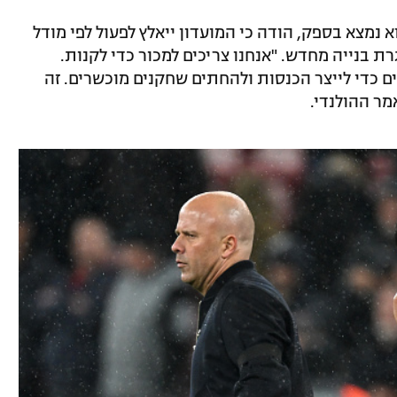
 נמצא בספק, הודה כי המועדון ייאלץ לפעול לפי מודל
ת בנייה מחדש. "אנחנו צריכים למכור כדי לקנות.
 כדי לייצר הכנסות ולהחתים שחקנים מוכשרים. זה
מר ההולנדי.