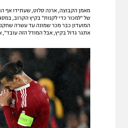
מאמן הקבוצה, ארנה סלוט, שעתידו אף הוא
של "למכור כדי לקנות" בקיץ הקרוב, במסגר
המועדון כבר מכר שמונה עד עשרה שחקנים
אתגר גדול בקיץ, אבל המודל הזה עובד", א