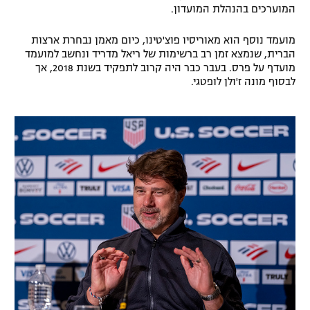
המוערכים בהנהלת המועדון.
מועמד נוסף הוא מאוריסיו פוצ'טינו, כיום מאמן נבחרת ארצות
הברית, שנמצא זמן רב ברשימות של ריאל מדריד ונחשב למועמד
מועדף על פרס. בעבר כבר היה קרוב לתפקיד בשנת 2018, אך
לבסוף מונה ז'ולן לופטגי.